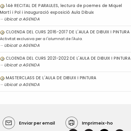
14è RECITAL DE PARAULES, lectura de poemes de Miquel
Martí i Pol i inauguració exposició Aula Dibuix
Ubicat a
AGENDA
CLOENDA DEL CURS 2016-2017 DE L'AULA DE DIBUIX I PINTURA
Activitat exclusiva per a l'alumnat de l'Aula.
Ubicat a
AGENDA
CLOENDA DEL CURS 2021-2022 DE L'AULA DE DIBUIX I PINTURA
Ubicat a
AGENDA
MASTERCLASS DE L'AULA DE DIBUIX I PINTURA
Ubicat a
AGENDA
Enviar per email
Imprimeix-ho