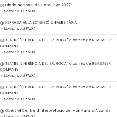
Diada Nacional de Catalunya 2022
Ubicat a
AGENDA
XERRADA AULA EXTENSIÓ UNIVERSITÀRIA
Ubicat a
AGENDA
TEATRE "L'HERÈNCIA DEL SR. ROCA" a càrrec de REMEMBER
COMPANY
Ubicat a
AGENDA
TEATRE "L'HERÈNCIA DEL SR. ROCA" a càrrec de REMEMBER
COMPANY
Ubicat a
AGENDA
TEATRE "L'HERÈNCIA DEL SR. ROCA" a càrrec de REMEMBER
COMPANY
Ubicat a
AGENDA
Obert el Centre d'Interpretació del Món Rural d'Alcarràs
Ubicat a
AGENDA