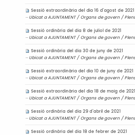
Sessió extraordinària del dia 16 d'agost de 2021
Ubicat a
AJUNTAMENT
/
Organs de govern
/
Plen
Sessió ordinària del dia 8 de juliol de 2021
Ubicat a
AJUNTAMENT
/
Organs de govern
/
Plen
Sessió ordinària del dia 30 de juny de 2021
Ubicat a
AJUNTAMENT
/
Organs de govern
/
Plen
Sessió extraordinària del dia 10 de juny de 2021
Ubicat a
AJUNTAMENT
/
Organs de govern
/
Plen
Sessió extraordinària del dia 18 de maig de 202
Ubicat a
AJUNTAMENT
/
Organs de govern
/
Plen
Sessió ordinària del dia 29 d'abril de 2021
Ubicat a
AJUNTAMENT
/
Organs de govern
/
Plen
Sessió ordinària del dia 18 de febrer de 2021